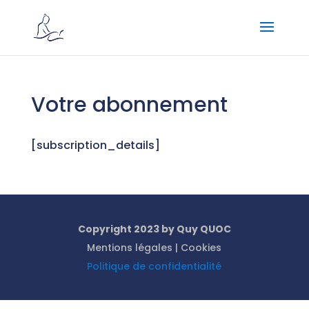
Votre abonnement
[subscription_details]
Copyright 2023 by Quy QUOC
Mentions légales | Cookies
Politique de confidentialité