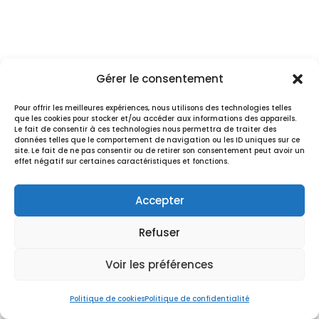
Gérer le consentement
Pour offrir les meilleures expériences, nous utilisons des technologies telles
que les cookies pour stocker et/ou accéder aux informations des appareils.
Le fait de consentir à ces technologies nous permettra de traiter des
données telles que le comportement de navigation ou les ID uniques sur ce
site. Le fait de ne pas consentir ou de retirer son consentement peut avoir un
effet négatif sur certaines caractéristiques et fonctions.
Accepter
Refuser
Voir les préférences
Politique de cookies
Politique de confidentialité