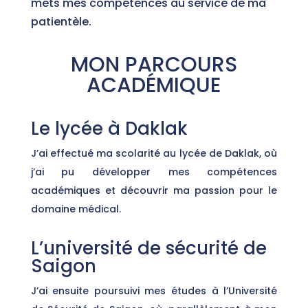
mets mes compétences au service de ma
patientèle.
MON PARCOURS
ACADÉMIQUE
Le lycée à Daklak
J’ai effectué ma scolarité au lycée de Daklak, où
j’ai pu développer mes compétences
académiques et découvrir ma passion pour le
domaine médical.
L’université de sécurité de
Saigon
J’ai ensuite poursuivi mes études à l’Université