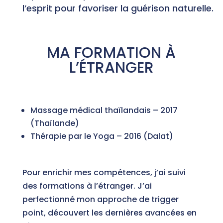
l’esprit pour favoriser la guérison naturelle.
MA FORMATION À
L’ÉTRANGER
Massage médical thaïlandais – 2017
(Thaïlande)
Thérapie par le Yoga – 2016 (Dalat)
Pour enrichir mes compétences, j’ai suivi
des formations à l’étranger. J’ai
perfectionné mon approche de trigger
point, découvert les dernières avancées en