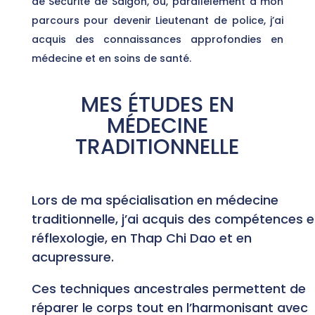
de Sécurité de Saigon, où, parallèlement à mon
parcours pour devenir Lieutenant de police, j’ai
acquis des connaissances approfondies en
médecine et en soins de santé.
MES ÉTUDES EN
MÉDECINE
TRADITIONNELLE
Lors de ma spécialisation en médecine
traditionnelle, j’ai acquis des compétences 
réflexologie, en Thap Chi Dao et en
acupressure.
Ces techniques ancestrales permettent de
réparer le corps tout en l’harmonisant avec