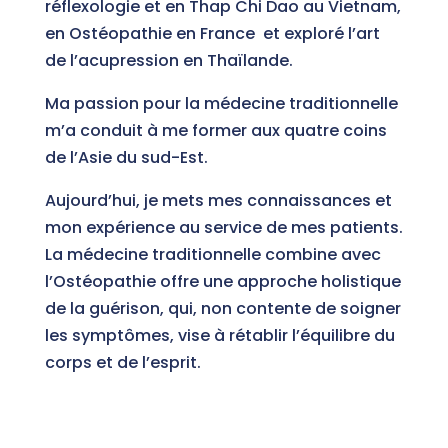
réflexologie et en Thap Chi Dao au Vietnam,
en Ostéopathie en France et exploré l’art
de l’acupression en Thaïlande.
Ma passion pour la médecine traditionnelle
m’a conduit à me former aux quatre coins
de l’Asie du sud-Est.
Aujourd’hui, je mets mes connaissances et
mon expérience au service de mes patients.
La médecine traditionnelle combine avec
l’Ostéopathie offre une approche holistique
de la guérison, qui, non contente de soigner
les symptômes, vise à rétablir l’équilibre du
corps et de l’esprit.