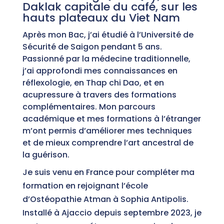
Daklak capitale du café, sur les
hauts plateaux du Viet Nam
Après mon Bac, j’ai étudié à l’Université de
Sécurité de Saigon pendant 5 ans.
Passionné par la médecine traditionnelle,
j’ai approfondi mes connaissances en
réflexologie, en Thap chi Dao, et en
acupressure à travers des formations
complémentaires. Mon parcours
académique et mes formations à l’étranger
m’ont permis d’améliorer mes techniques
et de mieux comprendre l’art ancestral de
la guérison.
Je suis venu en France pour compléter ma
formation en rejoignant l’école
d’Ostéopathie Atman à Sophia Antipolis.
Installé à Ajaccio depuis septembre 2023, je